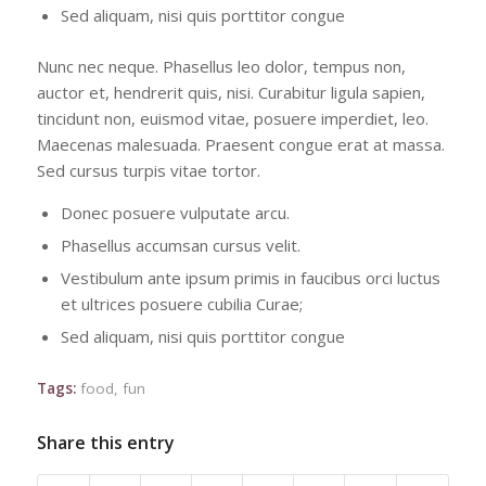
Sed aliquam, nisi quis porttitor congue
Nunc nec neque. Phasellus leo dolor, tempus non,
auctor et, hendrerit quis, nisi. Curabitur ligula sapien,
tincidunt non, euismod vitae, posuere imperdiet, leo.
Maecenas malesuada. Praesent congue erat at massa.
Sed cursus turpis vitae tortor.
Donec posuere vulputate arcu.
Phasellus accumsan cursus velit.
Vestibulum ante ipsum primis in faucibus orci luctus
et ultrices posuere cubilia Curae;
Sed aliquam, nisi quis porttitor congue
Tags:
food
,
fun
Share this entry