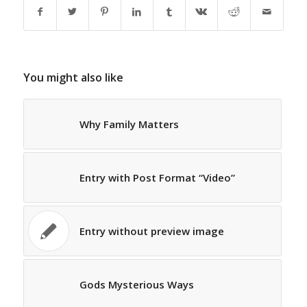
You might also like
Why Family Matters
Entry with Post Format “Video”
Entry without preview image
Gods Mysterious Ways