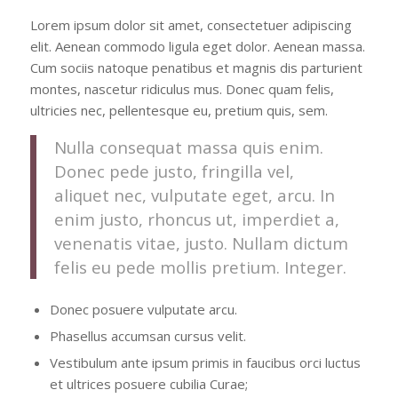
Lorem ipsum dolor sit amet, consectetuer adipiscing
elit. Aenean commodo ligula eget dolor. Aenean massa.
Cum sociis natoque penatibus et magnis dis parturient
montes, nascetur ridiculus mus. Donec quam felis,
ultricies nec, pellentesque eu, pretium quis, sem.
Nulla consequat massa quis enim.
Donec pede justo, fringilla vel,
aliquet nec, vulputate eget, arcu. In
enim justo, rhoncus ut, imperdiet a,
venenatis vitae, justo. Nullam dictum
felis eu pede mollis pretium. Integer.
Donec posuere vulputate arcu.
Phasellus accumsan cursus velit.
Vestibulum ante ipsum primis in faucibus orci luctus
et ultrices posuere cubilia Curae;